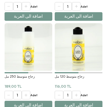
اضافة الى العربة
اضافة الى العربة
زجاج متوسط ​​120 مل
زجاج متوسط ​​250 مل
189,00 TL
116,00 TL
اضافة الى العربة
اضافة الى العربة