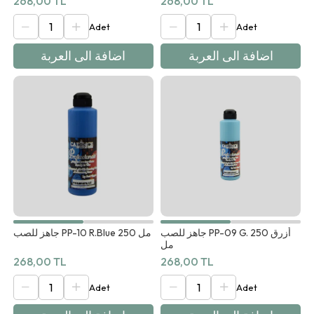
268,00 TL
268,00 TL
اضافة الى العربة
اضافة الى العربة
جاهز للصب PP-09 G. أزرق 250
جاهز للصب PP-10 R.Blue 250 مل
مل
268,00 TL
268,00 TL