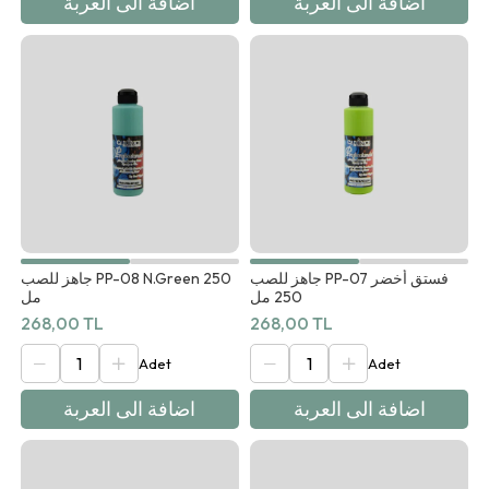
اضافة الى العربة
اضافة الى العربة
جاهز للصب PP-07 فستق أخضر
جاهز للصب PP-08 N.Green 250
250 مل
مل
268,00 TL
268,00 TL
اضافة الى العربة
اضافة الى العربة