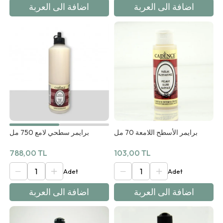
اضافة الى العربة
اضافة الى العربة
برايمر سطحي لامع 750 مل
برايمر الأسطح اللامعة 70 مل
788,00 TL
103,00 TL
اضافة الى العربة
اضافة الى العربة