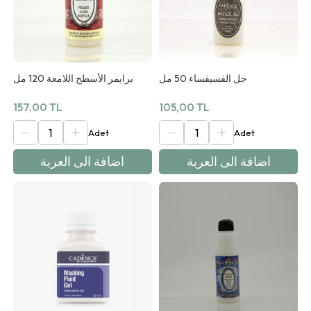
جل الفسيفساء 50 مل
برايمر الأسطح اللامعة 120 مل
157,00 TL
105,00 TL
اضافة الى العربة
اضافة الى العربة