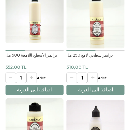
برايمر سطحي لامع 250 مل
برايمر الأسطح اللامعة 500 مل
552,00 TL
310,00 TL
اضافة الى العربة
اضافة الى العربة