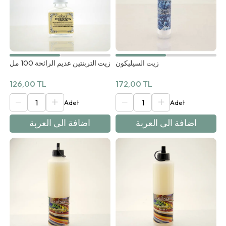
زيت السيليكون
زيت التربنتين عديم الرائحة 100 مل
126,00 TL
172,00 TL
اضافة الى العربة
اضافة الى العربة