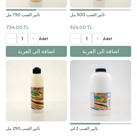
تأثير الصب 500 مل
تأثير الصب 750 مل
734,00 TL
524,00 TL
اضافة الى العربة
اضافة الى العربة
تأثير الصب 2 لتر
تأثير الصب 250 مل