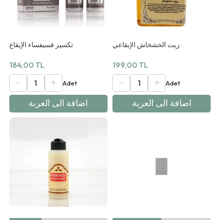
زيت الخشخاش الإيقاعي
تكسير فسيفساء الإيقاع
184,00 TL
199,00 TL
اضافة الى العربة
اضافة الى العربة