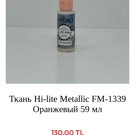
Ткань Hi-lite Metallic FM-1339
Оранжевый 59 мл
130,00 TL