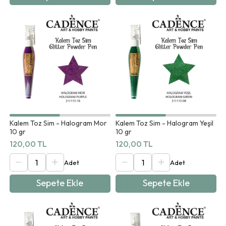
Kalem Toz Sim - Halogram Mor
Kalem Toz Sim - Halogram Yeşil
10 gr
10 gr
120,00 TL
120,00 TL
Sepete Ekle
Sepete Ekle