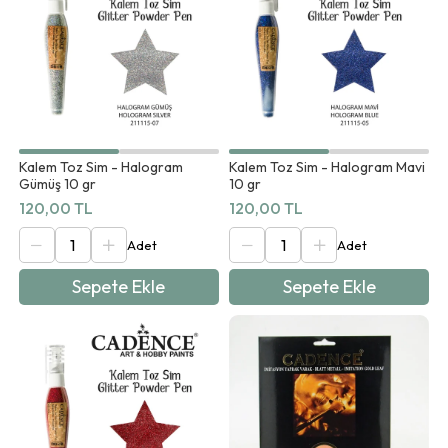
Kalem Toz Sim - Halogram
Kalem Toz Sim - Halogram Mavi
Gümüş 10 gr
10 gr
120,00 TL
120,00 TL
Sepete Ekle
Sepete Ekle