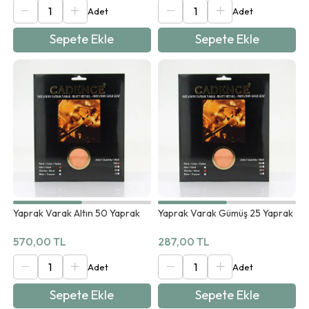
Sepete Ekle
Sepete Ekle
Yaprak Varak Altın 50 Yaprak
Yaprak Varak Gümüş 25 Yaprak
570,00 TL
287,00 TL
Sepete Ekle
Sepete Ekle