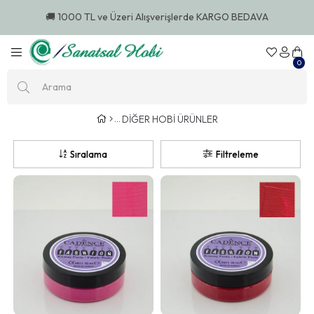
🚚 1000 TL ve Üzeri Alışverişlerde KARGO BEDAVA
0
DİĞER HOBİ ÜRÜNLER
Sıralama
Filtreleme