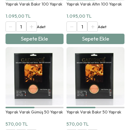
Yaprak Varak Bakır 100 Yaprak
Yaprak Varak Altın 100 Yaprak
1.095,00 TL
1.095,00 TL
Sepete Ekle
Sepete Ekle
Yaprak Varak Gümüş 50 Yaprak
Yaprak Varak Bakır 50 Yaprak
570,00 TL
570,00 TL