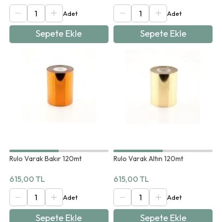
Sepete Ekle
Sepete Ekle
Rulo Varak Bakır 120mt
Rulo Varak Altın 120mt
615,00 TL
615,00 TL
Sepete Ekle
Sepete Ekle