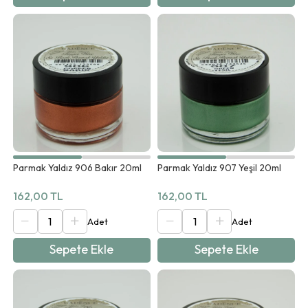
Parmak Yaldız 906 Bakır 20ml
Parmak Yaldız 907 Yeşil 20ml
162,00 TL
162,00 TL
Sepete Ekle
Sepete Ekle