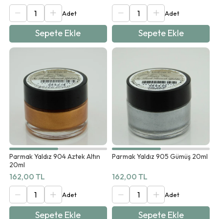
Sepete Ekle
Sepete Ekle
Parmak Yaldız 904 Aztek Altın
Parmak Yaldız 905 Gümüş 20ml
20ml
162,00 TL
162,00 TL
Sepete Ekle
Sepete Ekle