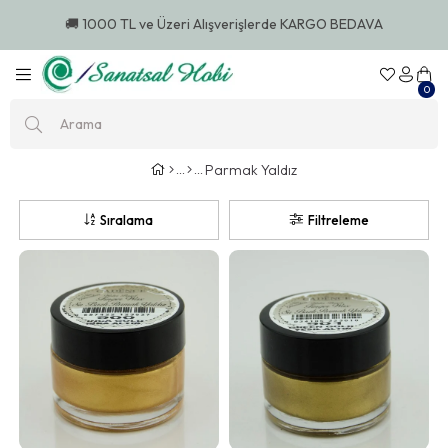
🚚 1000 TL ve Üzeri Alışverişlerde KARGO BEDAVA
0
Parmak Yaldız
Sıralama
Filtreleme