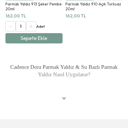
Parmak Yaldız 913 Şeker Pembe
Parmak Yaldız 910 Açık Turkuaz
20ml
20ml
162,00 TL
162,00 TL
Sepete Ekle
Cadence Dora Parmak Yaldız & Su Bazlı Parmak
Yaldız Nasıl Uygulanır?
