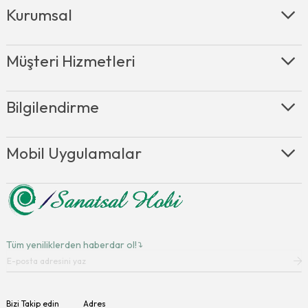
Kurumsal
Müşteri Hizmetleri
Bilgilendirme
Mobil Uygulamalar
Tüm yeniliklerden haberdar ol!
Bizi Takip edin
Adres