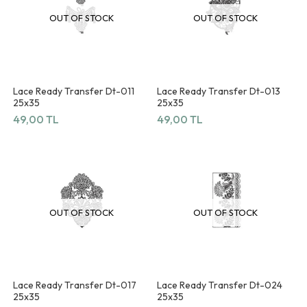
OUT OF STOCK
OUT OF STOCK
Lace Ready Transfer Dt-011
Lace Ready Transfer Dt-013
25x35
25x35
49,00 TL
49,00 TL
OUT OF STOCK
OUT OF STOCK
Lace Ready Transfer Dt-017
Lace Ready Transfer Dt-024
25x35
25x35