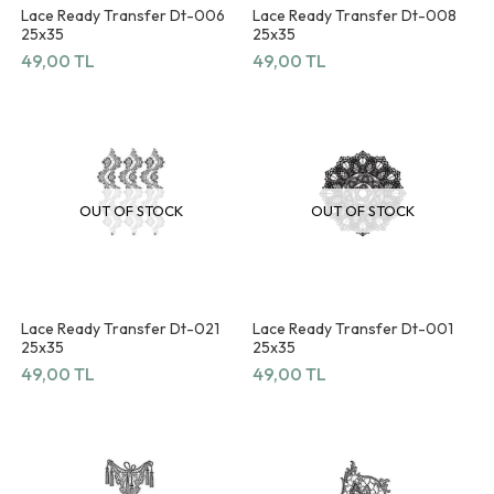
Lace Ready Transfer Dt-006
Lace Ready Transfer Dt-008
25x35
25x35
49,00 TL
49,00 TL
OUT OF STOCK
OUT OF STOCK
Lace Ready Transfer Dt-021
Lace Ready Transfer Dt-001
25x35
25x35
49,00 TL
49,00 TL