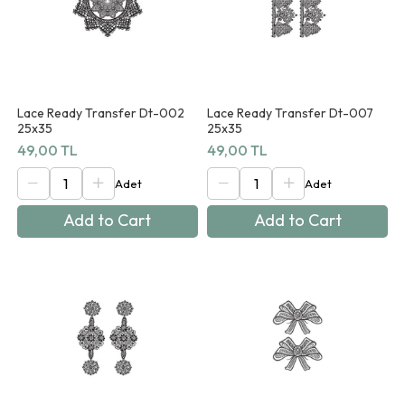
Lace Ready Transfer Dt-002
Lace Ready Transfer Dt-007
25x35
25x35
49,00 TL
49,00 TL
Add to Cart
Add to Cart