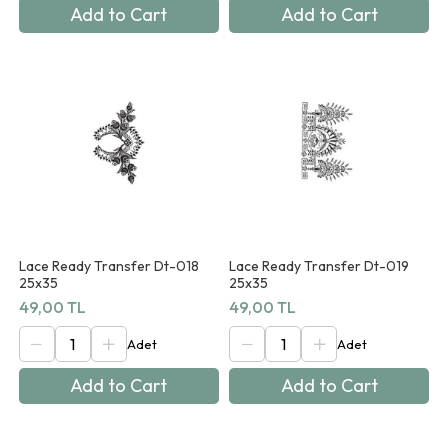
Add to Cart
Add to Cart
Lace Ready Transfer Dt-018
Lace Ready Transfer Dt-019
25x35
25x35
49,00 TL
49,00 TL
Add to Cart
Add to Cart