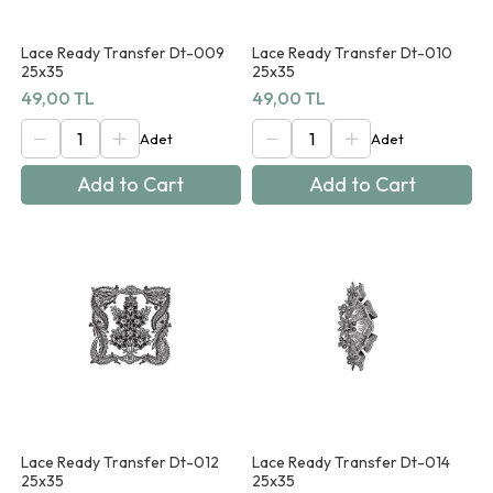
Lace Ready Transfer Dt-009
Lace Ready Transfer Dt-010
25x35
25x35
49,00 TL
49,00 TL
Add to Cart
Add to Cart
Lace Ready Transfer Dt-012
Lace Ready Transfer Dt-014
25x35
25x35