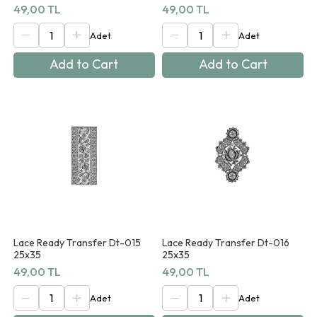
49,00 TL
49,00 TL
Add to Cart
Add to Cart
Lace Ready Transfer Dt-015
Lace Ready Transfer Dt-016
25x35
25x35
49,00 TL
49,00 TL