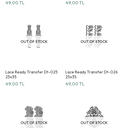
49,00 TL
49,00 TL
OUT OF STOCK
OUT OF STOCK
Lace Ready Transfer Dt-025
Lace Ready Transfer Dt-026
25x35
25x35
49,00 TL
49,00 TL
OUT OF STOCK
OUT OF STOCK