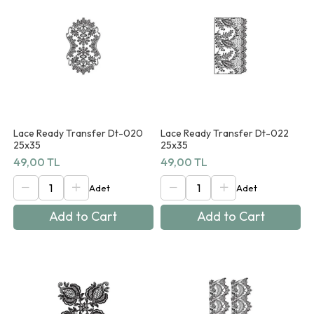
Lace Ready Transfer Dt-020
Lace Ready Transfer Dt-022
25x35
25x35
49,00 TL
49,00 TL
Add to Cart
Add to Cart