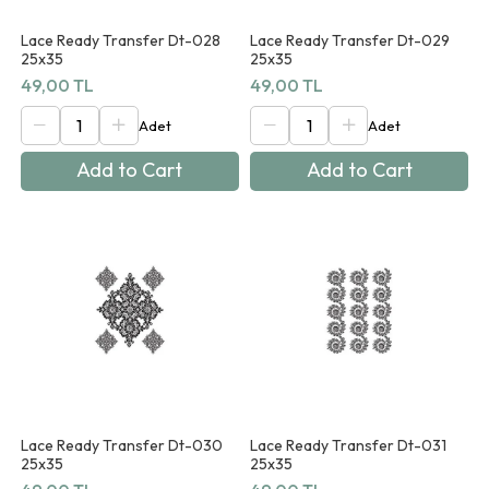
Lace Ready Transfer Dt-028
Lace Ready Transfer Dt-029
25x35
25x35
49,00 TL
49,00 TL
Add to Cart
Add to Cart
Lace Ready Transfer Dt-030
Lace Ready Transfer Dt-031
25x35
25x35