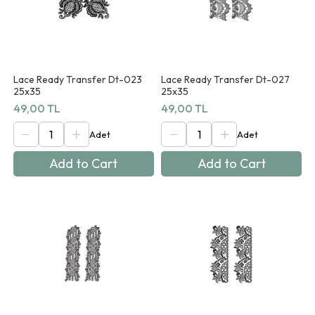
Lace Ready Transfer Dt-023
Lace Ready Transfer Dt-027
25x35
25x35
49,00 TL
49,00 TL
Add to Cart
Add to Cart