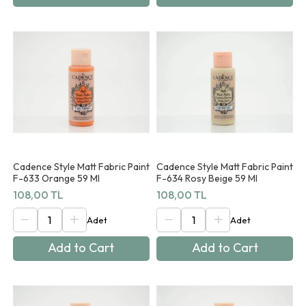
Cadence Style Matt Fabric Paint
Cadence Style Matt Fabric Paint
F-633 Orange 59 Ml
F-634 Rosy Beige 59 Ml
108,00 TL
108,00 TL
Add to Cart
Add to Cart