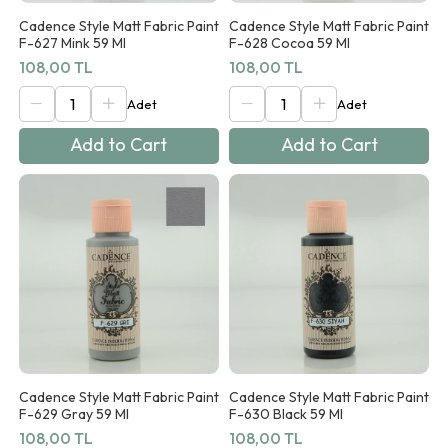
Cadence Style Matt Fabric Paint
Cadence Style Matt Fabric Paint
F-627 Mink 59 Ml
F-628 Cocoa 59 Ml
108,00 TL
108,00 TL
Add to Cart
Add to Cart
Cadence Style Matt Fabric Paint
Cadence Style Matt Fabric Paint
F-629 Gray 59 Ml
F-630 Black 59 Ml
108,00 TL
108,00 TL