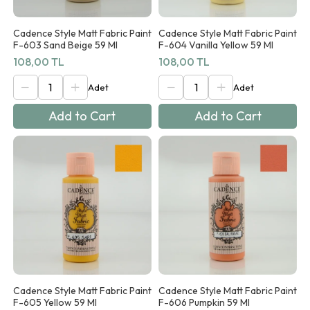
Cadence Style Matt Fabric Paint
Cadence Style Matt Fabric Paint
F-603 Sand Beige 59 Ml
F-604 Vanilla Yellow 59 Ml
108,00 TL
108,00 TL
Add to Cart
Add to Cart
Cadence Style Matt Fabric Paint
Cadence Style Matt Fabric Paint
F-605 Yellow 59 Ml
F-606 Pumpkin 59 Ml