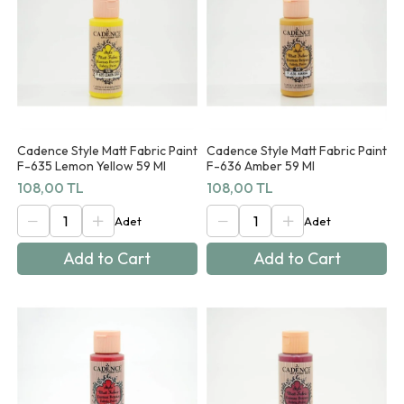
Cadence Style Matt Fabric Paint
Cadence Style Matt Fabric Paint
F-635 Lemon Yellow 59 Ml
F-636 Amber 59 Ml
108,00 TL
108,00 TL
Add to Cart
Add to Cart