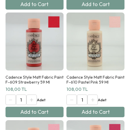
Add to Cart
Add to Cart
Cadence Style Matt Fabric Paint
Cadence Style Matt Fabric Paint
F-609 Strawberry 59 Ml
F-610 Pastel Pink 59 Ml
108,00 TL
108,00 TL
Add to Cart
Add to Cart