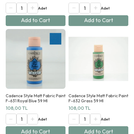
Add to Cart
Add to Cart
Cadence Style Matt Fabric Paint
Cadence Style Matt Fabric Paint
F-631 Royal Blue 59 Ml
F-632 Grass 59 Ml
108,00 TL
108,00 TL
Add to Cart
Add to Cart