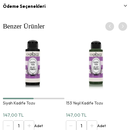
Ödeme Seçenekleri
Benzer Ürünler
Siyah Kadife Tozu
153 Yeşil Kadife Tozu
147,00 TL
147,00 TL