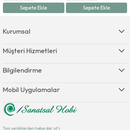
Sepete Ekle
Sepete Ekle
Kurumsal
Müşteri Hizmetleri
Bilgilendirme
Mobil Uygulamalar
Tüm yeniliklerden haberdar ol!