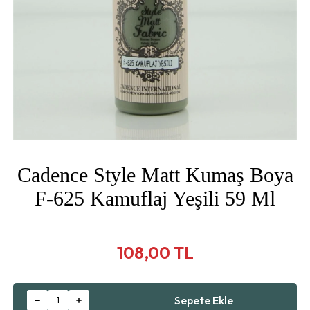
Cadence Style Matt Kumaş Boya
F-625 Kamuflaj Yeşili 59 Ml
108,00 TL