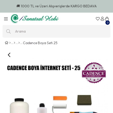
🚚 1000 TL ve Üzeri Alışverişlerde KARGO BEDAVA
0
Cadence Boya Seti 25