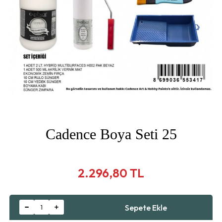
Cadence Boya Seti 25
2.296,80 TL