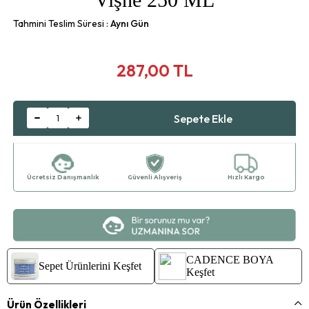
Tahmini Teslim Süresi
:
Aynı Gün
287,00 TL
Ücretsiz Danışmanlık
Güvenli Alışveriş
Hızlı Kargo
CADENCE BOYA
Sepet Ürünlerini Keşfet
Keşfet
Ürün Özellikleri