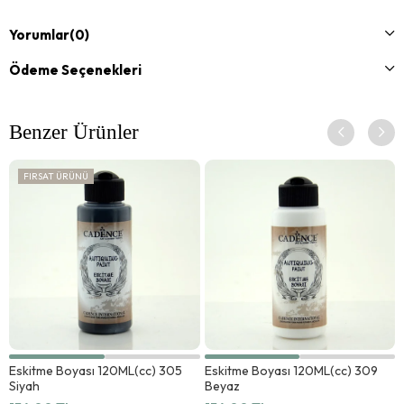
Yorumlar
(0)
Ödeme Seçenekleri
Benzer Ürünler
FIRSAT ÜRÜNÜ
Eskitme Boyası 120ML(cc) 305
Eskitme Boyası 120ML(cc) 309
Siyah
Beyaz