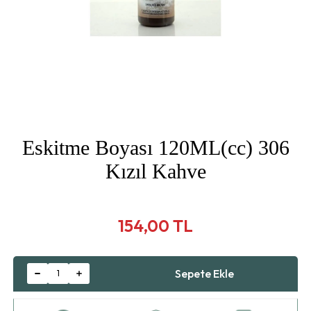
Eskitme Boyası 120ML(cc) 306
Kızıl Kahve
154,00 TL