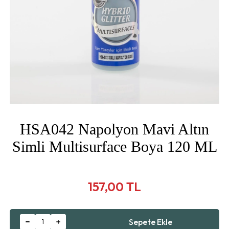
HSA042 Napolyon Mavi Altın
Simli Multisurface Boya 120 ML
157,00 TL