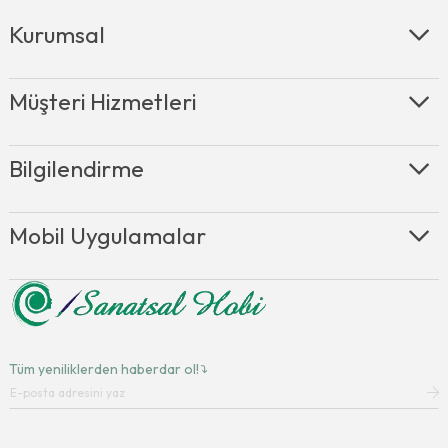
Kurumsal
Müşteri Hizmetleri
Bilgilendirme
Mobil Uygulamalar
Tüm yeniliklerden haberdar ol!