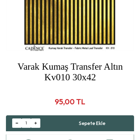
Varak Kumaş Transfer Altın
Kv010 30x42
95,00 TL