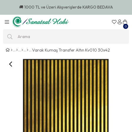
🚚 1000 TL ve Üzeri Alışverişlerde KARGO BEDAVA
0
Varak Kumaş Transfer Altın Kv010 30x42