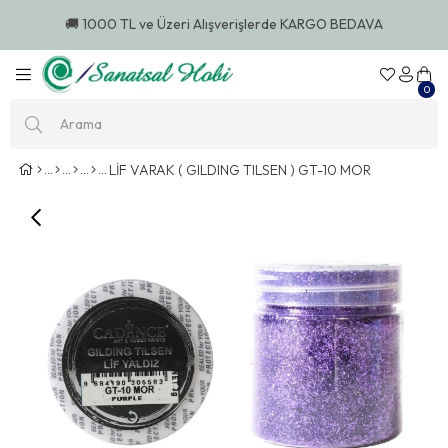
🚚 1000 TL ve Üzeri Alışverişlerde KARGO BEDAVA
0
LİF VARAK ( GILDING TILSEN ) GT-10 MOR