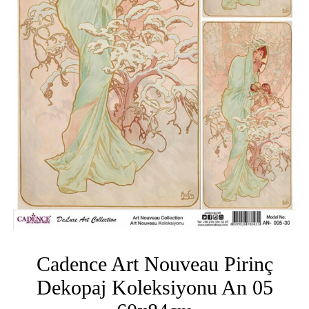
Cadence Art Nouveau Pirinç
Dekopaj Koleksiyonu An 05