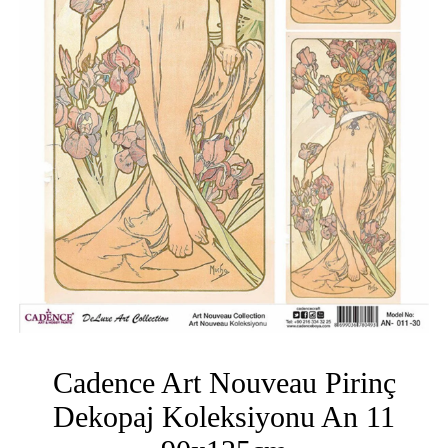
Cadence Art Nouveau Pirinç
Dekopaj Koleksiyonu An 11