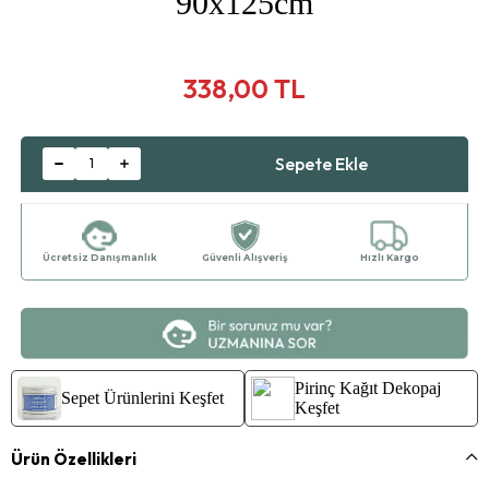
90x125cm
338,00 TL
Ücretsiz Danışmanlık
Güvenli Alışveriş
Hızlı Kargo
Pirinç Kağıt Dekopaj
Sepet Ürünlerini Keşfet
Keşfet
Ürün Özellikleri