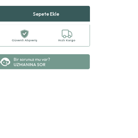
Güvenli Alışveriş
Hızlı Kargo