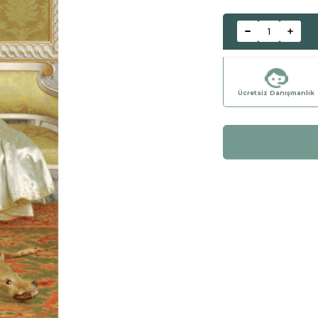
Ücretsiz Danışmanlık