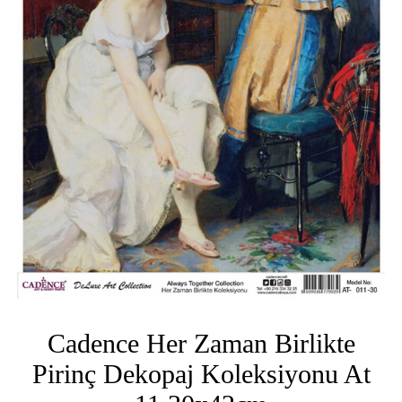
Cadence Her Zaman Birlikte
Pirinç Dekopaj Koleksiyonu At