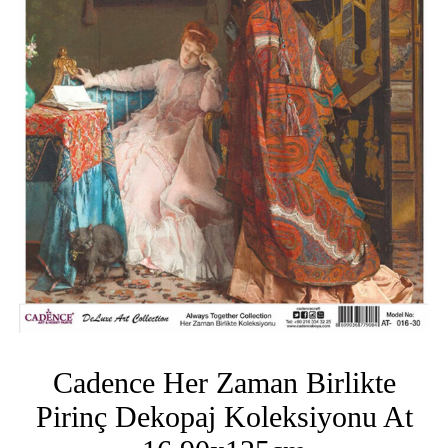
Cadence Her Zaman Birlikte
Pirinç Dekopaj Koleksiyonu At