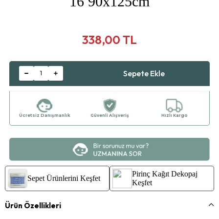
16 90x125cm
338,00 TL
Ücretsiz Danışmanlık
Güvenli Alışveriş
Hızlı Kargo
Pirinç Kağıt Dekopaj
Sepet Ürünlerini Keşfet
Keşfet
Ürün Özellikleri