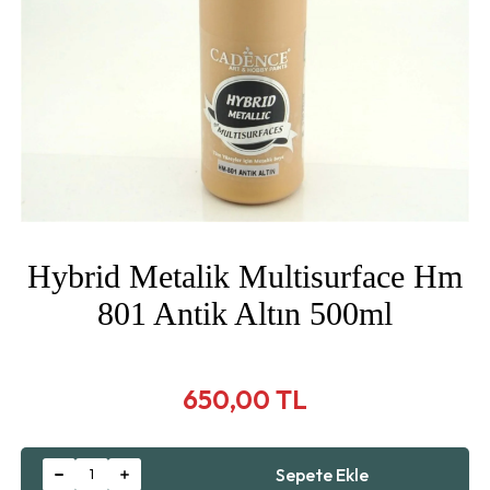
Hybrid Metalik Multisurface Hm
801 Antik Altın 500ml
650,00 TL