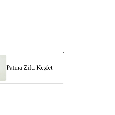
Patina Zifti Keşfet