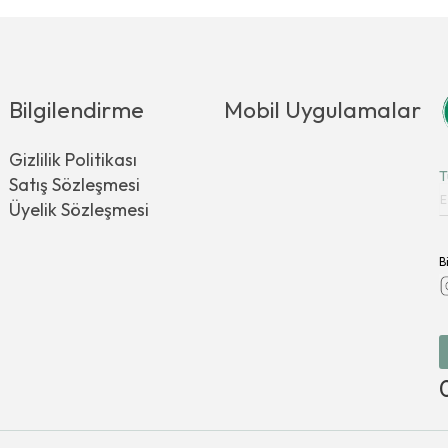
Bilgilendirme
Mobil Uygulamalar
Gizlilik Politikası
T
Satış Sözleşmesi
Üyelik Sözleşmesi
B