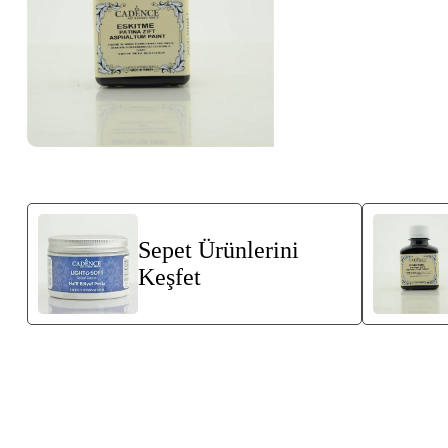
Sepet Ürünlerini
Keşfet