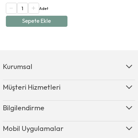
Sepete Ekle
Kurumsal
Müşteri Hizmetleri
Bilgilendirme
Mobil Uygulamalar