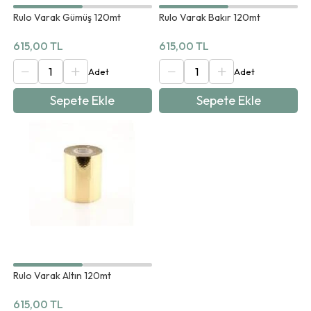
Rulo Varak Gümüş 120mt
Rulo Varak Bakır 120mt
615,00 TL
615,00 TL
Sepete Ekle
Sepete Ekle
Rulo Varak Altın 120mt
615,00 TL